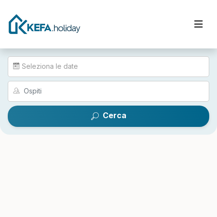
Seleziona le date
Cerca